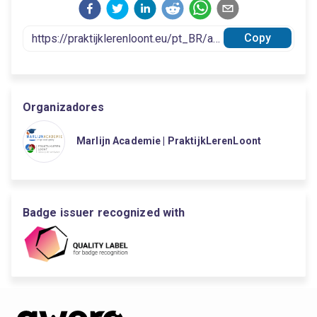
Copy
Organizadores
Marlijn Academie | PraktijkLerenLoont
Badge issuer recognized with