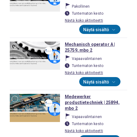
Pakollinen
Tuntematon kesto
Näytä koko aktiviteetti
Näytä sisältö
Mechanisch operator A |
25759, mbo 2
Vapaavalintainen
Tuntematon kesto
Näytä koko aktiviteetti
Näytä sisältö
Medewerker
productietechniek | 25894,
mbo 2
Vapaavalintainen
Tuntematon kesto
Näytä koko aktiviteetti