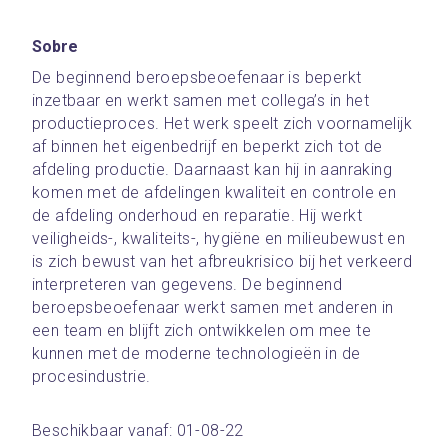
Sobre
De beginnend beroepsbeoefenaar is beperkt 
inzetbaar en werkt samen met collega’s in het 
productieproces. Het werk speelt zich voornamelijk 
af binnen het eigenbedrijf en beperkt zich tot de 
afdeling productie. Daarnaast kan hij in aanraking 
komen met de afdelingen kwaliteit en controle en 
de afdeling onderhoud en reparatie. Hij werkt 
veiligheids-, kwaliteits-, hygiëne en milieubewust en 
is zich bewust van het afbreukrisico bij het verkeerd 
interpreteren van gegevens. De beginnend 
beroepsbeoefenaar werkt samen met anderen in 
een team en blijft zich ontwikkelen om mee te 
kunnen met de moderne technologieën in de 
procesindustrie.
Beschikbaar vanaf: 01-08-22