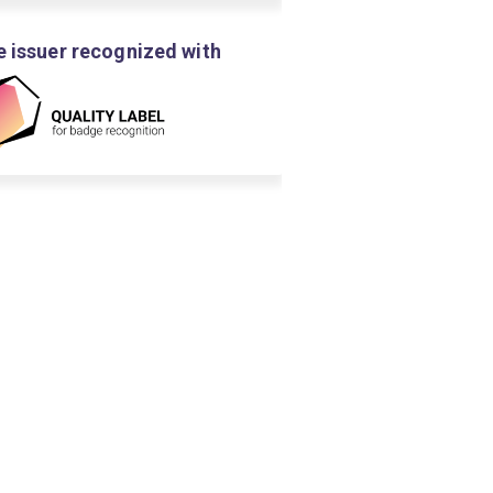
 issuer recognized with