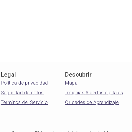
Legal
Descubrir
Política de privacidad
Mapa
Seguridad de datos
Insignias Abiertas digitales
Términos del Servicio
Ciudades de Aprendizaje