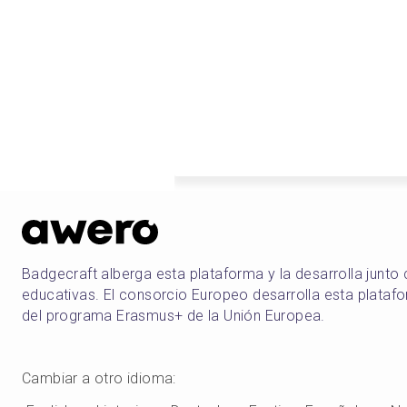
Badgecraft alberga esta plataforma y la desarrolla junto
educativas. El consorcio Europeo desarrolla esta plataf
del programa Erasmus+ de la Unión Europea.
Cambiar a otro idioma
: