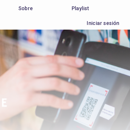
Sobre
Playlist
Iniciar sesión