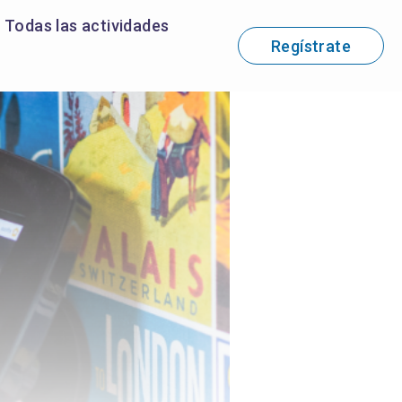
Todas las actividades
Regístrate