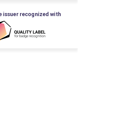
 issuer recognized with