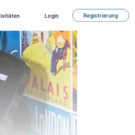
Registrierung
tivitäten
Login