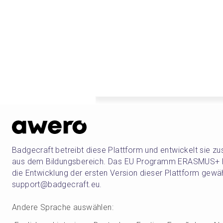
Badgecraft betreibt diese Plattform und entwickelt sie 
aus dem Bildungsbereich. Das EU Programm ERASMUS+ ha
die Entwicklung der ersten Version dieser Plattform gewä
support@badgecraft.eu.
Andere Sprache auswählen
: