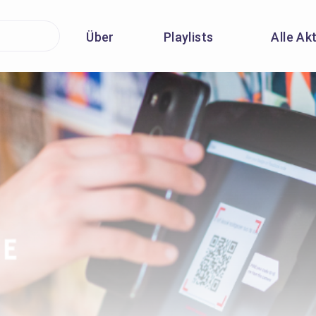
Über
Playlists
Alle Ak