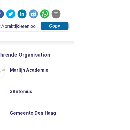
Copy
hrende Organisation
Marlijn Academie
3Antonius
Gemeente Den Haag