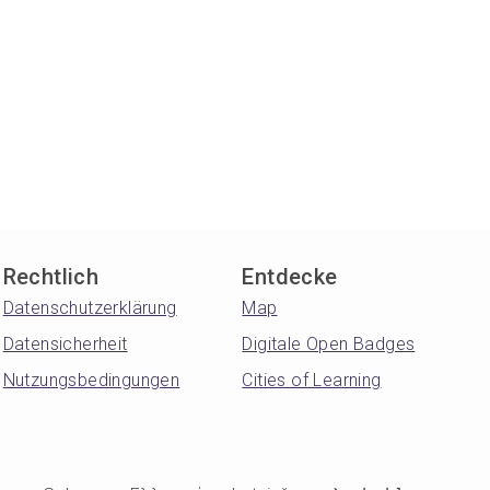
Rechtlich
Entdecke
Datenschutzerklärung
Map
Datensicherheit
Digitale Open Badges
Nutzungsbedingungen
Cities of Learning