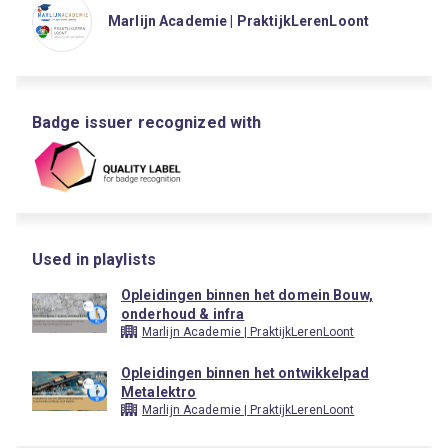
Marlijn Academie | PraktijkLerenLoont
Badge issuer recognized with
Used in playlists
Opleidingen binnen het domein Bouw,
onderhoud & infra
Marlijn Academie | PraktijkLerenLoont
Opleidingen binnen het ontwikkelpad
Metalektro
Marlijn Academie | PraktijkLerenLoont