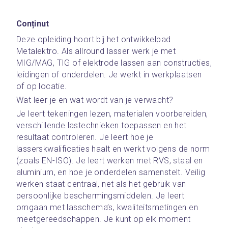
Conținut
Deze opleiding hoort bij het ontwikkelpad 
Metalektro. Als allround lasser werk je met 
MIG/MAG, TIG of elektrode lassen aan constructies, 
leidingen of onderdelen. Je werkt in werkplaatsen 
of op locatie.
Wat leer je en wat wordt van je verwacht?
Je leert tekeningen lezen, materialen voorbereiden, 
verschillende lastechnieken toepassen en het 
resultaat controleren. Je leert hoe je 
lasserskwalificaties haalt en werkt volgens de norm 
(zoals EN-ISO). Je leert werken met RVS, staal en 
aluminium, en hoe je onderdelen samenstelt. Veilig 
werken staat centraal, net als het gebruik van 
persoonlijke beschermingsmiddelen. Je leert 
omgaan met lasschema’s, kwaliteitsmetingen en 
meetgereedschappen. Je kunt op elk moment 