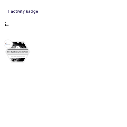
1
activity badge