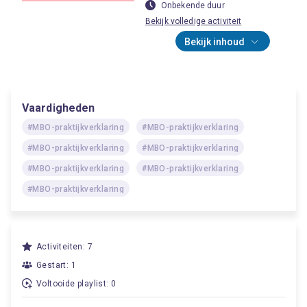
Onbekende duur
Bekijk volledige activiteit
Bekijk inhoud
Vaardigheden
#MBO-praktijkverklaring
#MBO-praktijkverklaring
#MBO-praktijkverklaring
#MBO-praktijkverklaring
#MBO-praktijkverklaring
#MBO-praktijkverklaring
#MBO-praktijkverklaring
Activiteiten: 7
Gestart: 1
Voltooide playlist: 0