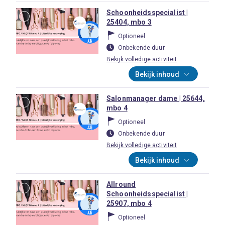
Schoonheidsspecialist |
25404, mbo 3
Optioneel
Onbekende duur
Bekijk volledige activiteit
Bekijk inhoud
Salonmanager dame | 25644,
mbo 4
Optioneel
Onbekende duur
Bekijk volledige activiteit
Bekijk inhoud
Allround
Schoonheidsspecialist |
25907, mbo 4
Optioneel