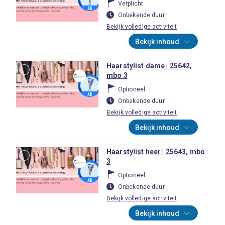
Verplicht
Onbekende duur
Bekijk volledige activiteit
Bekijk inhoud
Haarstylist dame | 25642,
mbo 3
Optioneel
Onbekende duur
Bekijk volledige activiteit
Bekijk inhoud
Haarstylist heer | 25643, mbo
3
Optioneel
Onbekende duur
Bekijk volledige activiteit
Bekijk inhoud