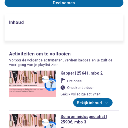
Deelnemen
Inhoud
Activiteiten om te voltooien
Voltooi de volgende activiteiten, verdien badges en je zult de
voortgang van je playlist zien
Kapper | 25641, mbo 2
Optioneel
Onbekende duur
Bekijk volledige activiteit
Bekijk inhoud
Schoonheidsspecialist |
25906, mbo 3