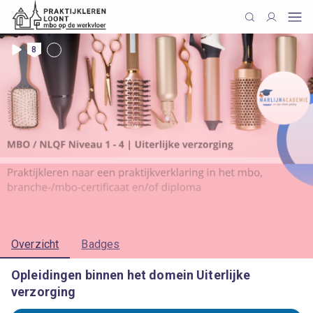
8
Overzicht
Badges
Opleidingen binnen het domein Uiterlijke
verzorging