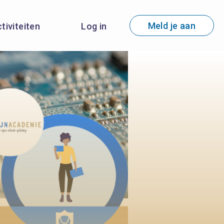
Meld je aan
ctiviteiten
Log in