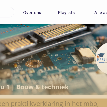
Over ons
Playlists
Alle a