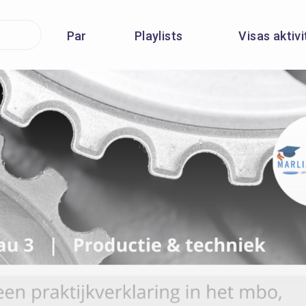
Par
Playlists
Visas aktiv