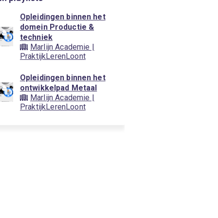
Opleidingen binnen het
domein Productie &
techniek
Marlijn Academie |
PraktijkLerenLoont
Opleidingen binnen het
ontwikkelpad Metaal
Marlijn Academie |
PraktijkLerenLoont