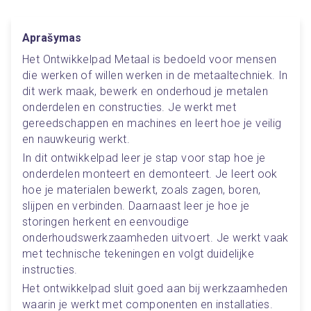
Aprašymas
Het Ontwikkelpad Metaal is bedoeld voor mensen 
die werken of willen werken in de metaaltechniek. In 
dit werk maak, bewerk en onderhoud je metalen 
onderdelen en constructies. Je werkt met 
gereedschappen en machines en leert hoe je veilig 
en nauwkeurig werkt.
In dit ontwikkelpad leer je stap voor stap hoe je 
onderdelen monteert en demonteert. Je leert ook 
hoe je materialen bewerkt, zoals zagen, boren, 
slijpen en verbinden. Daarnaast leer je hoe je 
storingen herkent en eenvoudige 
onderhoudswerkzaamheden uitvoert. Je werkt vaak 
met technische tekeningen en volgt duidelijke 
instructies.
Het ontwikkelpad sluit goed aan bij werkzaamheden 
waarin je werkt met componenten en installaties. 