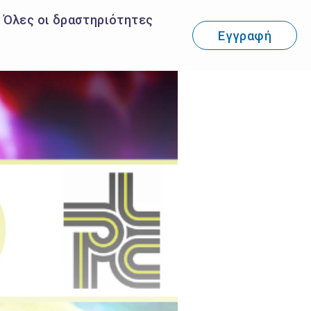
Όλες οι δραστηριότητες
Εγγραφή