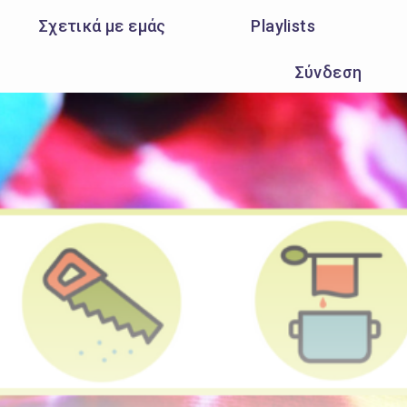
Σχετικά με εμάς
Playlists
Σύνδεση